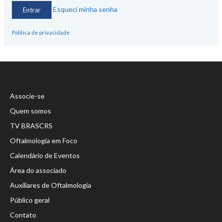
Esqueci minha senha
Política de privacidade
Associe-se
Quem somos
TV BRASCRS
Oftalmologia em Foco
Calendário de Eventos
Área do associado
Auxiliares de Oftalmologia
Público geral
Contato