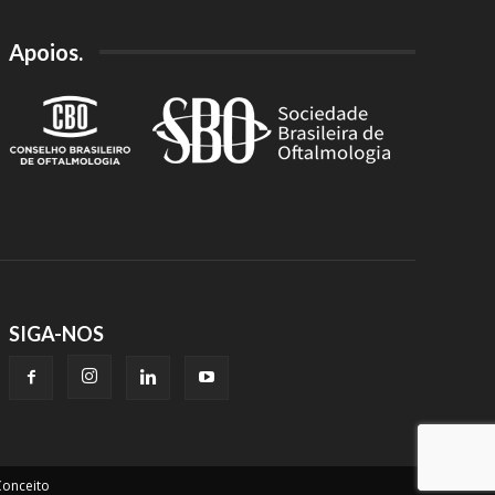
Apoios.
SIGA-NOS
onceito