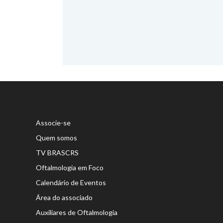
Associe-se
Quem somos
TV BRASCRS
Oftalmologia em Foco
Calendário de Eventos
Área do associado
Auxiliares de Oftalmologia