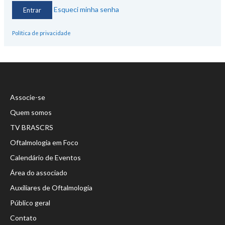
Esqueci minha senha
Política de privacidade
Associe-se
Quem somos
TV BRASCRS
Oftalmologia em Foco
Calendário de Eventos
Área do associado
Auxiliares de Oftalmologia
Público geral
Contato