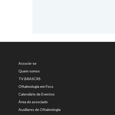
Associe-se
Quem somos
TV BRASCRS
Oftalmologia em Foco
Calendário de Eventos
Área do associado
Auxiliares de Oftalmologia