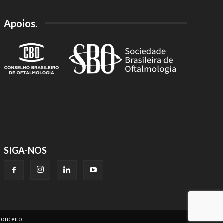
Apoios.
SIGA-NOS
onceito