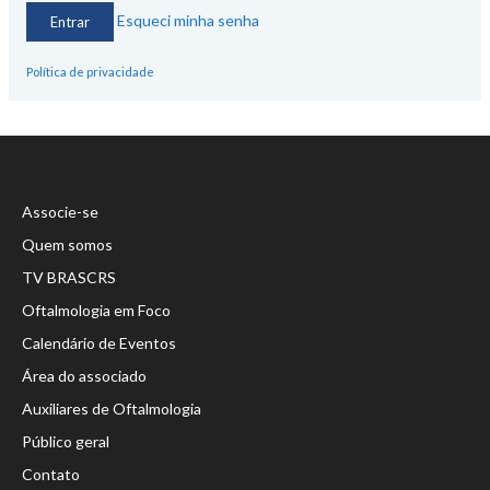
Esqueci minha senha
Política de privacidade
Associe-se
Quem somos
TV BRASCRS
Oftalmologia em Foco
Calendário de Eventos
Área do associado
Auxiliares de Oftalmologia
Público geral
Contato