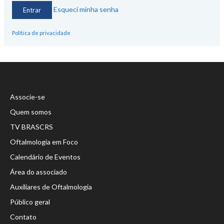
Esqueci minha senha
Política de privacidade
Associe-se
Quem somos
TV BRASCRS
Oftalmologia em Foco
Calendário de Eventos
Área do associado
Auxiliares de Oftalmologia
Público geral
Contato