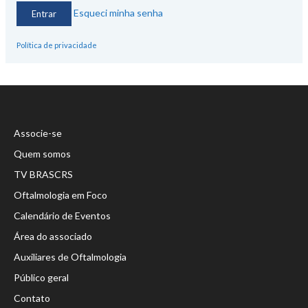
Esqueci minha senha
Política de privacidade
Associe-se
Quem somos
TV BRASCRS
Oftalmologia em Foco
Calendário de Eventos
Área do associado
Auxiliares de Oftalmologia
Público geral
Contato