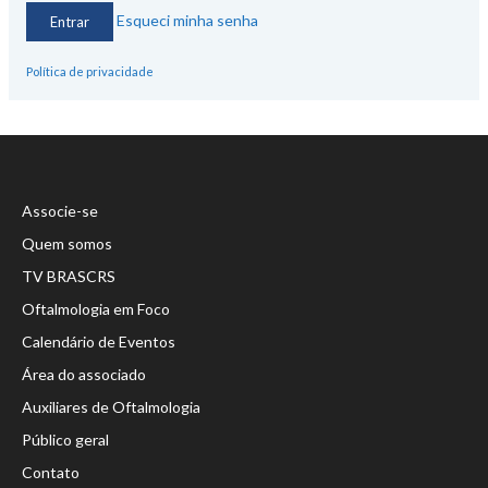
Esqueci minha senha
Política de privacidade
Associe-se
Quem somos
TV BRASCRS
Oftalmologia em Foco
Calendário de Eventos
Área do associado
Auxiliares de Oftalmologia
Público geral
Contato