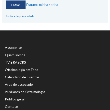
Esqueci minha senha
Política de privacidade
Associe-se
Quem somos
TV BRASCRS
Oftalmologia em Foco
Calendário de Eventos
Área do associado
Auxiliares de Oftalmologia
Público geral
Contato