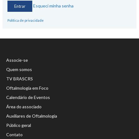
Esqueci minha senha
Política de privacidade
Associe-se
Quem somos
TV BRASCRS
Oftalmologia em Foco
Calendário de Eventos
Área do associado
Auxiliares de Oftalmologia
Público geral
Contato