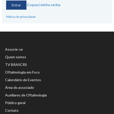
Esqueci minha senha
Política de privacidade
Associe-se
Quem somos
TV BRASCRS
Oftalmologia em Foco
Calendário de Eventos
Área do associado
Auxiliares de Oftalmologia
Público geral
Contato