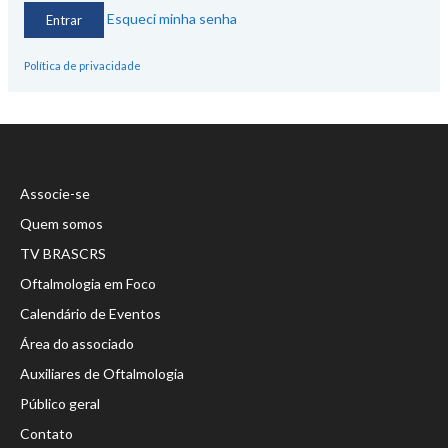
Esqueci minha senha
Política de privacidade
Associe-se
Quem somos
TV BRASCRS
Oftalmologia em Foco
Calendário de Eventos
Área do associado
Auxiliares de Oftalmologia
Público geral
Contato