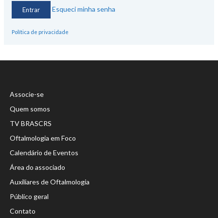
Esqueci minha senha
Política de privacidade
Associe-se
Quem somos
TV BRASCRS
Oftalmologia em Foco
Calendário de Eventos
Área do associado
Auxiliares de Oftalmologia
Público geral
Contato