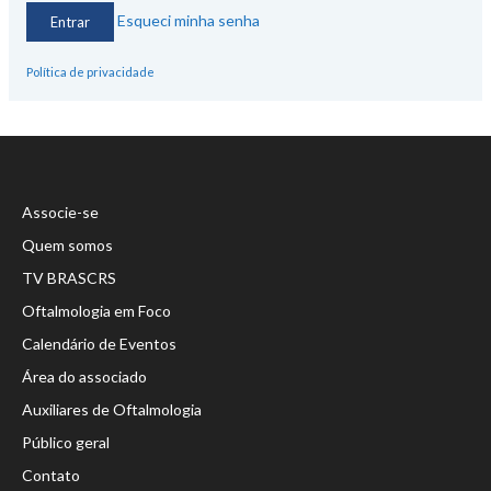
Esqueci minha senha
Política de privacidade
Associe-se
Quem somos
TV BRASCRS
Oftalmologia em Foco
Calendário de Eventos
Área do associado
Auxiliares de Oftalmologia
Público geral
Contato