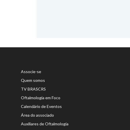
Associe-se
Quem somos
TV BRASCRS
Oftalmologia em Foco
Calendário de Eventos
Área do associado
Auxiliares de Oftalmologia