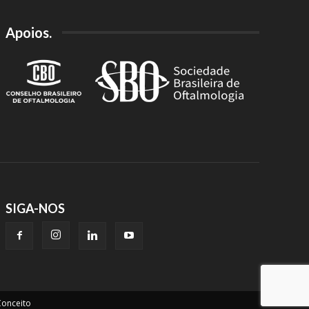
Apoios.
SIGA-NOS
onceito