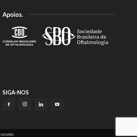
Apoios.
SIGA-NOS
onceito