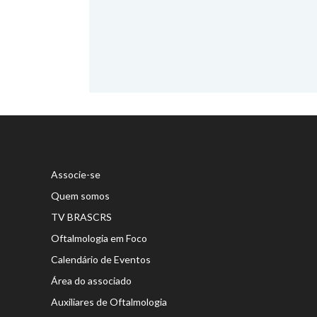
Associe-se
Quem somos
TV BRASCRS
Oftalmologia em Foco
Calendário de Eventos
Área do associado
Auxiliares de Oftalmologia