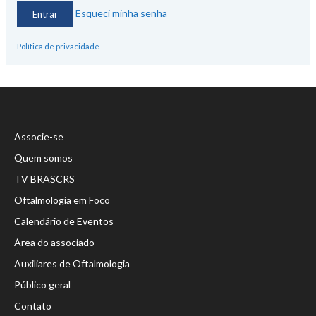
Esqueci minha senha
Política de privacidade
Associe-se
Quem somos
TV BRASCRS
Oftalmologia em Foco
Calendário de Eventos
Área do associado
Auxiliares de Oftalmologia
Público geral
Contato