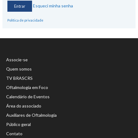
Esqueci minha senha
Política de privacidade
Associe-se
Quem somos
TV BRASCRS
Oftalmologia em Foco
Calendário de Eventos
Área do associado
Auxiliares de Oftalmologia
Público geral
Contato