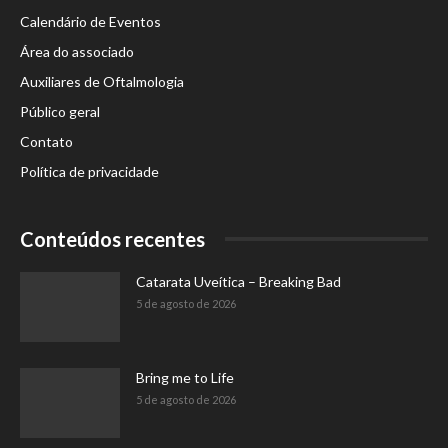
Calendário de Eventos
Área do associado
Auxiliares de Oftalmologia
Público geral
Contato
Política de privacidade
Conteúdos recentes
Catarata Uveítica – Breaking Bad
5 de agosto de 2026
Bring me to Life
5 de agosto de 2026