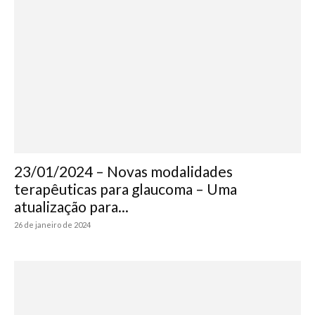
23/01/2024 – Novas modalidades
terapêuticas para glaucoma – Uma
atualização para...
26 de janeiro de 2024