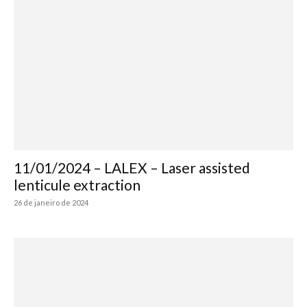
11/01/2024 – LALEX – Laser assisted
lenticule extraction
26 de janeiro de 2024