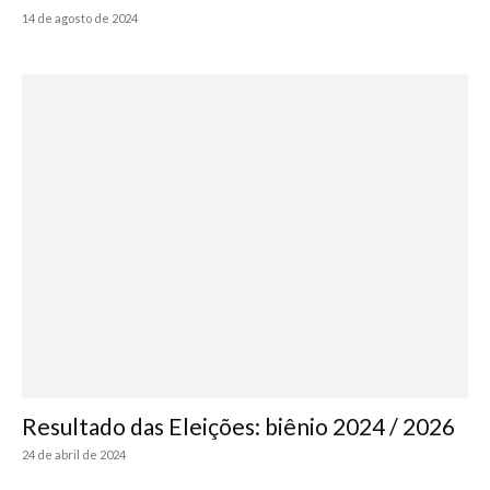
14 de agosto de 2024
Resultado das Eleições: biênio 2024 / 2026
24 de abril de 2024