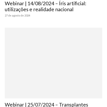
Webinar | 14/08/2024 – Íris artificial:
utilizações e realidade nacional
27 de agosto de 2024
Webinar | 25/07/2024 – Transplantes