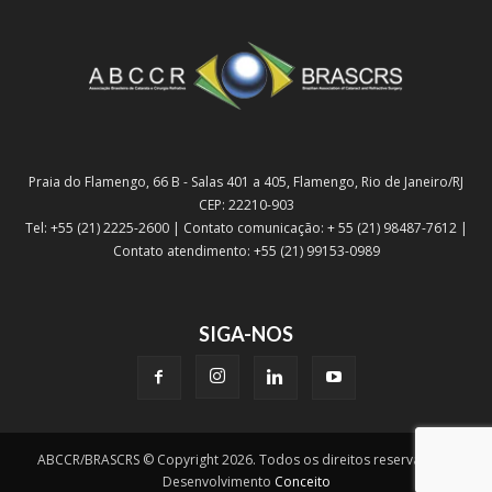
Praia do Flamengo, 66 B - Salas 401 a 405, Flamengo, Rio de Janeiro/RJ
CEP: 22210-903
Tel: +55 (21) 2225-2600 | Contato comunicação: + 55 (21) 98487-7612 |
Contato atendimento: +55 (21) 99153-0989
SIGA-NOS
ABCCR/BRASCRS © Copyright 2026. Todos os direitos reservados |
Desenvolvimento
Conceito