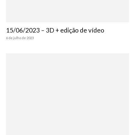
15/06/2023 – 3D + edição de vídeo
6 de julho de 2023