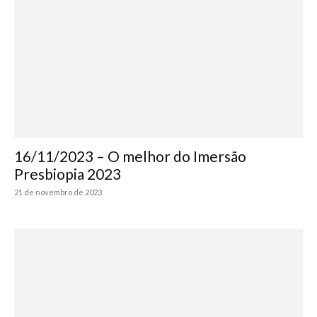
16/11/2023 – O melhor do Imersão
Presbiopia 2023
21 de novembro de 2023