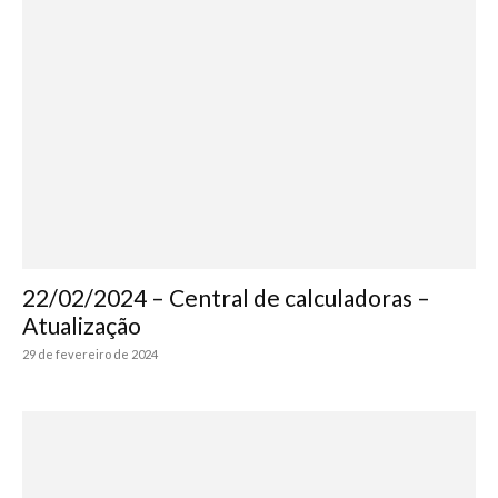
22/02/2024 – Central de calculadoras –
Atualização
29 de fevereiro de 2024