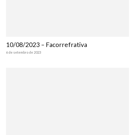
10/08/2023 – Facorrefrativa
6 de setembro de 2023