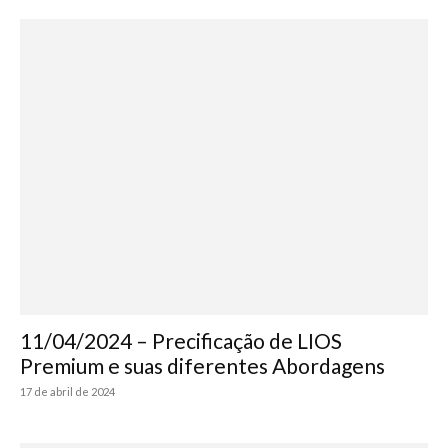
11/04/2024 – Precificação de LIOS
Premium e suas diferentes Abordagens
17 de abril de 2024