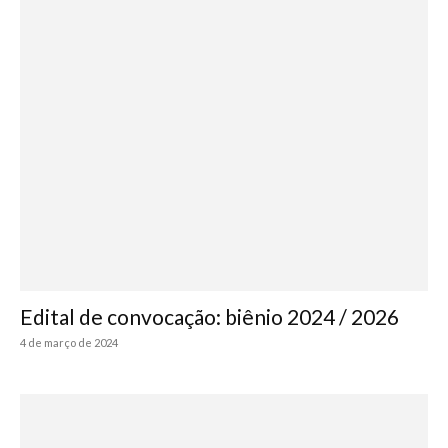
Edital de convocação: biênio 2024 / 2026
4 de março de 2024