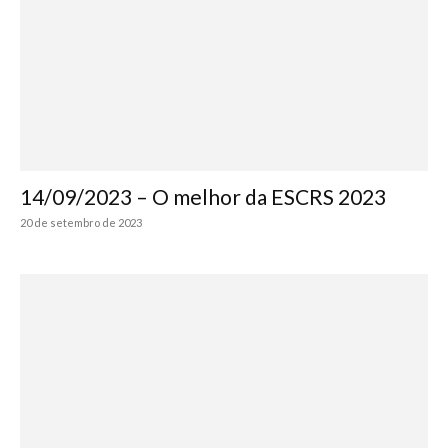
14/09/2023 – O melhor da ESCRS 2023
20 de setembro de 2023