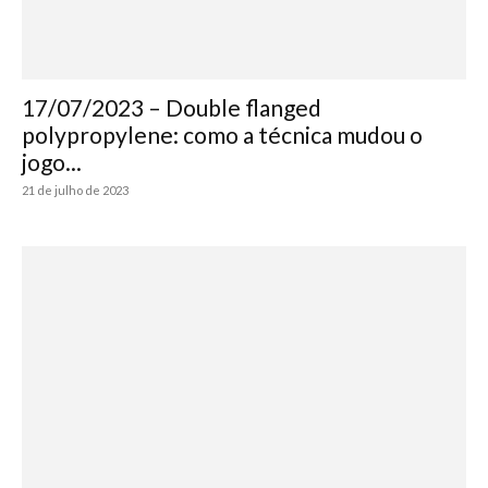
17/07/2023 – Double flanged
polypropylene: como a técnica mudou o
jogo...
21 de julho de 2023