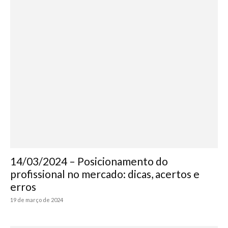
14/03/2024 – Posicionamento do
profissional no mercado: dicas, acertos e
erros
19 de março de 2024