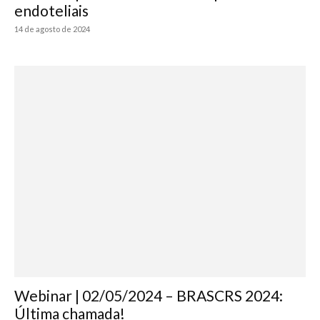
endoteliais
14 de agosto de 2024
Webinar | 02/05/2024 – BRASCRS 2024:
Última chamada!