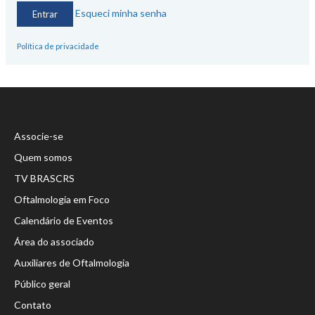
Esqueci minha senha
Política de privacidade
Associe-se
Quem somos
TV BRASCRS
Oftalmologia em Foco
Calendário de Eventos
Área do associado
Auxiliares de Oftalmologia
Público geral
Contato