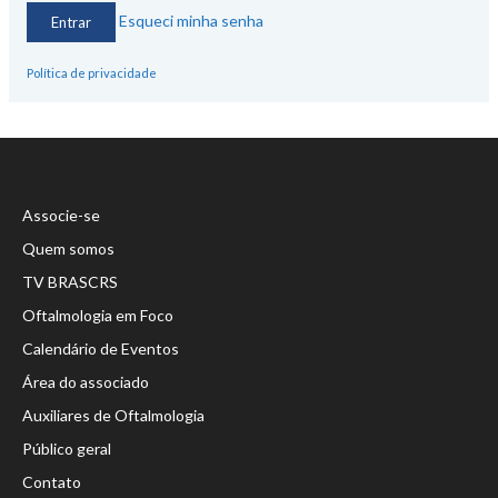
Esqueci minha senha
Política de privacidade
Associe-se
Quem somos
TV BRASCRS
Oftalmologia em Foco
Calendário de Eventos
Área do associado
Auxiliares de Oftalmologia
Público geral
Contato