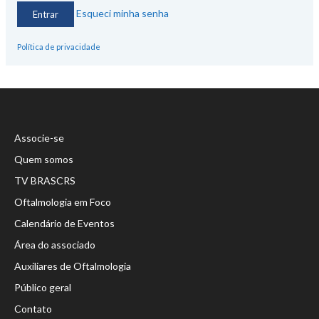
Esqueci minha senha
Política de privacidade
Associe-se
Quem somos
TV BRASCRS
Oftalmologia em Foco
Calendário de Eventos
Área do associado
Auxiliares de Oftalmologia
Público geral
Contato