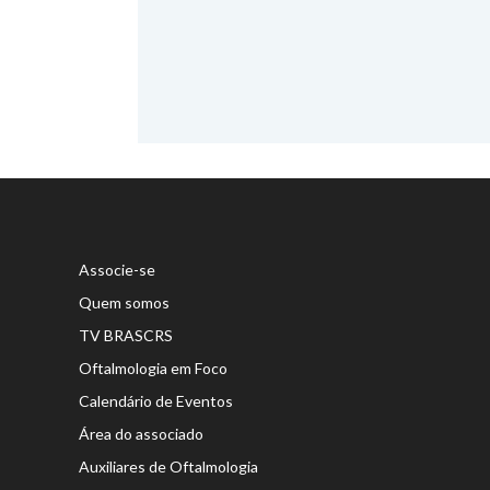
Associe-se
Quem somos
TV BRASCRS
Oftalmologia em Foco
Calendário de Eventos
Área do associado
Auxiliares de Oftalmologia