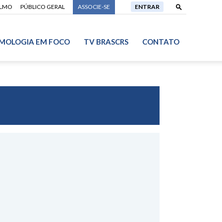
ALMO
PÚBLICO GERAL
ASSOCIE-SE
ENTRAR
MOLOGIA EM FOCO
TV BRASCRS
CONTATO