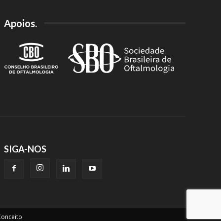
Apoios.
SIGA-NOS
onceito