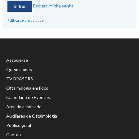
Esqueci minha senha
Política de privacidade
Associe-se
Quem somos
TV BRASCRS
Oftalmologia em Foco
Calendário de Eventos
Área do associado
Auxiliares de Oftalmologia
Público geral
Contato