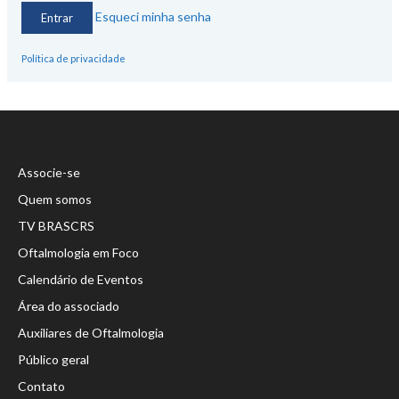
Esqueci minha senha
Política de privacidade
Associe-se
Quem somos
TV BRASCRS
Oftalmologia em Foco
Calendário de Eventos
Área do associado
Auxiliares de Oftalmologia
Público geral
Contato