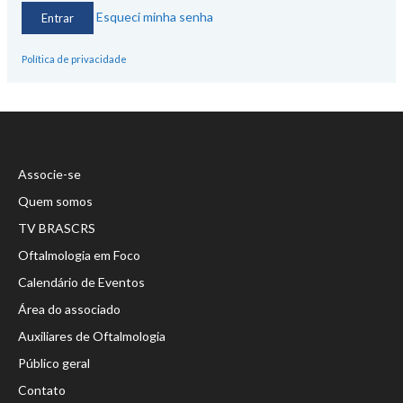
Esqueci minha senha
Política de privacidade
Associe-se
Quem somos
TV BRASCRS
Oftalmologia em Foco
Calendário de Eventos
Área do associado
Auxiliares de Oftalmologia
Público geral
Contato