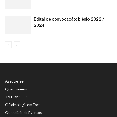
Edital de convocação: biênio 2022 /
2024
Associe-se
Quem somos
TV BRASCRS
Oftalmologia em Foco
Calendário de Eventos