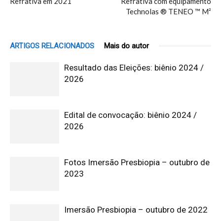
Refrativa em 2021
Refrativa com equipamento
Technolas ® TENEO ™ M²
ARTIGOS RELACIONADOS
Mais do autor
Resultado das Eleições: biênio 2024 /
2026
Edital de convocação: biênio 2024 /
2026
Fotos Imersão Presbiopia – outubro de
2023
Imersão Presbiopia – outubro de 2022