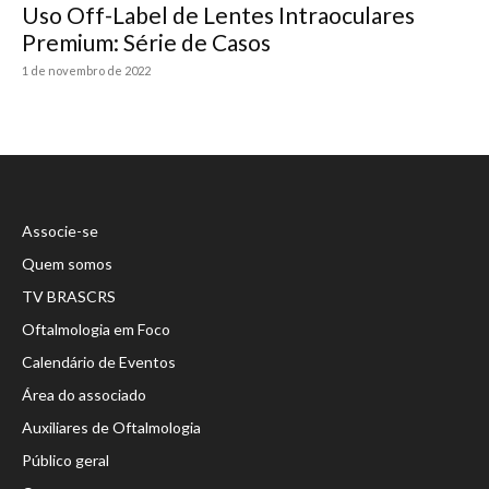
Uso Off-Label de Lentes Intraoculares
Premium: Série de Casos
1 de novembro de 2022
Associe-se
Quem somos
TV BRASCRS
Oftalmologia em Foco
Calendário de Eventos
Área do associado
Auxiliares de Oftalmologia
Público geral