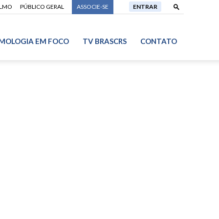
ALMO
PÚBLICO GERAL
ASSOCIE-SE
ENTRAR
MOLOGIA EM FOCO
TV BRASCRS
CONTATO