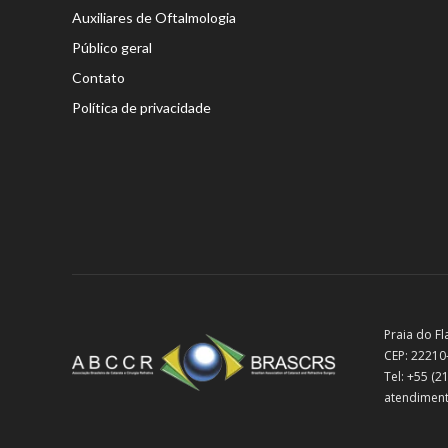
Auxiliares de Oftalmologia
Público geral
Contato
Política de privacidade
Praia do Fl
CEP: 22210
Tel: +55 (
atendiment