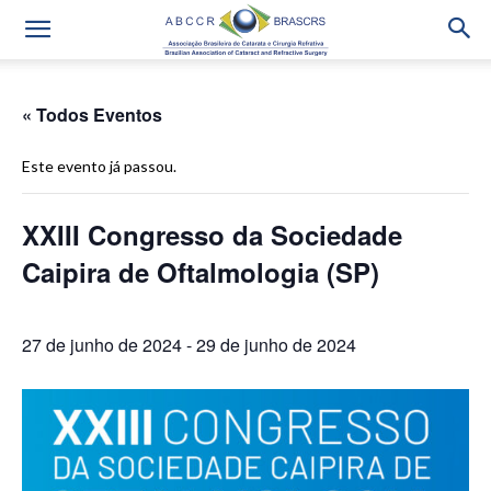
« Todos Eventos
Este evento já passou.
XXIII Congresso da Sociedade
Caipira de Oftalmologia (SP)
27 de junho de 2024
-
29 de junho de 2024