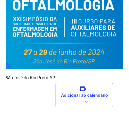
São José do Rio Preto, SP.
Adicionar ao calendário