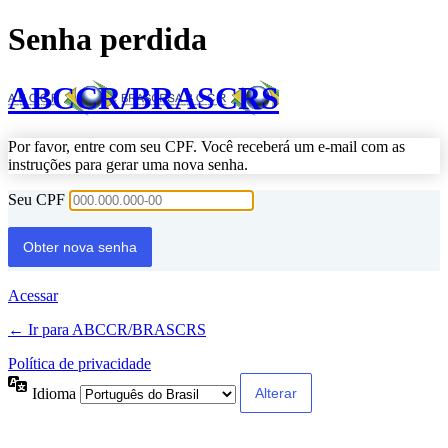
Senha perdida
ABCCR/BRASCRS
Por favor, entre com seu CPF. Você receberá um e-mail com as
instruções para gerar uma nova senha.
Seu CPF
Acessar
← Ir para ABCCR/BRASCRS
Política de privacidade
Idioma