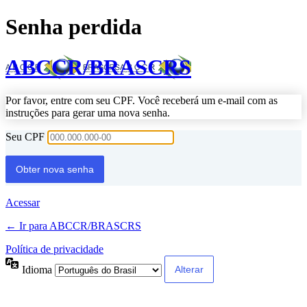
Senha perdida
ABCCR/BRASCRS
Por favor, entre com seu CPF. Você receberá um e-mail com as
instruções para gerar uma nova senha.
Seu CPF
Acessar
← Ir para ABCCR/BRASCRS
Política de privacidade
Idioma