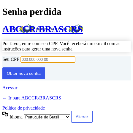
Senha perdida
ABCCR/BRASCRS
Por favor, entre com seu CPF. Você receberá um e-mail com as
instruções para gerar uma nova senha.
Seu CPF
Acessar
← Ir para ABCCR/BRASCRS
Política de privacidade
Idioma