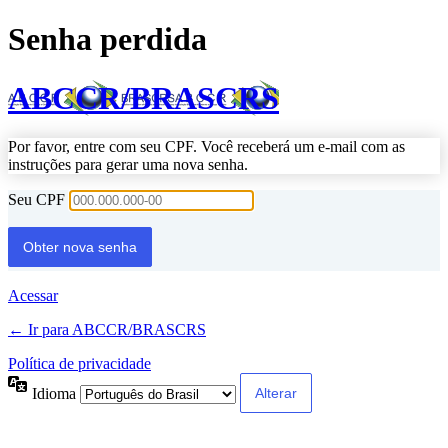
Senha perdida
ABCCR/BRASCRS
Por favor, entre com seu CPF. Você receberá um e-mail com as
instruções para gerar uma nova senha.
Seu CPF
Acessar
← Ir para ABCCR/BRASCRS
Política de privacidade
Idioma