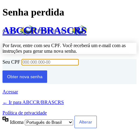
Senha perdida
ABCCR/BRASCRS
Por favor, entre com seu CPF. Você receberá um e-mail com as
instruções para gerar uma nova senha.
Seu CPF
Acessar
← Ir para ABCCR/BRASCRS
Política de privacidade
Idioma