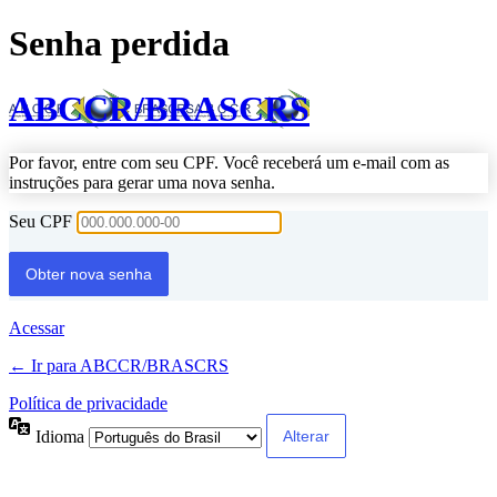
Senha perdida
ABCCR/BRASCRS
Por favor, entre com seu CPF. Você receberá um e-mail com as
instruções para gerar uma nova senha.
Seu CPF
Acessar
← Ir para ABCCR/BRASCRS
Política de privacidade
Idioma