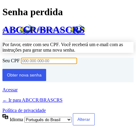
Senha perdida
ABCCR/BRASCRS
Por favor, entre com seu CPF. Você receberá um e-mail com as
instruções para gerar uma nova senha.
Seu CPF
Acessar
← Ir para ABCCR/BRASCRS
Política de privacidade
Idioma