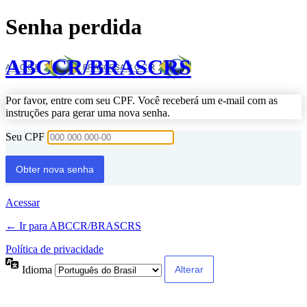
Senha perdida
ABCCR/BRASCRS
Por favor, entre com seu CPF. Você receberá um e-mail com as
instruções para gerar uma nova senha.
Seu CPF
Acessar
← Ir para ABCCR/BRASCRS
Política de privacidade
Idioma