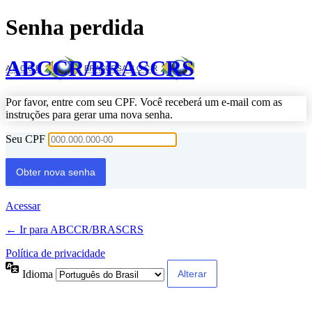
Senha perdida
ABCCR/BRASCRS
Por favor, entre com seu CPF. Você receberá um e-mail com as
instruções para gerar uma nova senha.
Seu CPF
Acessar
← Ir para ABCCR/BRASCRS
Política de privacidade
Idioma