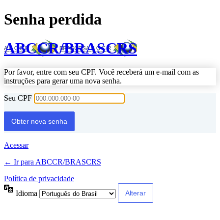
Senha perdida
ABCCR/BRASCRS
Por favor, entre com seu CPF. Você receberá um e-mail com as
instruções para gerar uma nova senha.
Seu CPF
Acessar
← Ir para ABCCR/BRASCRS
Política de privacidade
Idioma