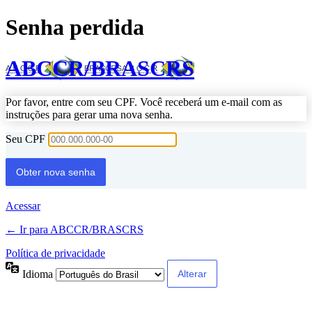
Senha perdida
ABCCR/BRASCRS
Por favor, entre com seu CPF. Você receberá um e-mail com as
instruções para gerar uma nova senha.
Seu CPF
Acessar
← Ir para ABCCR/BRASCRS
Política de privacidade
Idioma