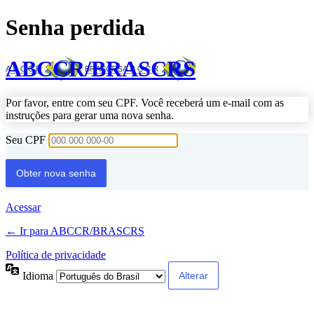
Senha perdida
ABCCR/BRASCRS
Por favor, entre com seu CPF. Você receberá um e-mail com as
instruções para gerar uma nova senha.
Seu CPF
Acessar
← Ir para ABCCR/BRASCRS
Política de privacidade
Idioma