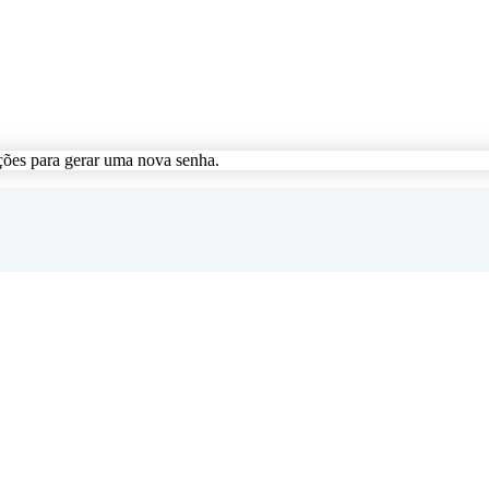
ções para gerar uma nova senha.