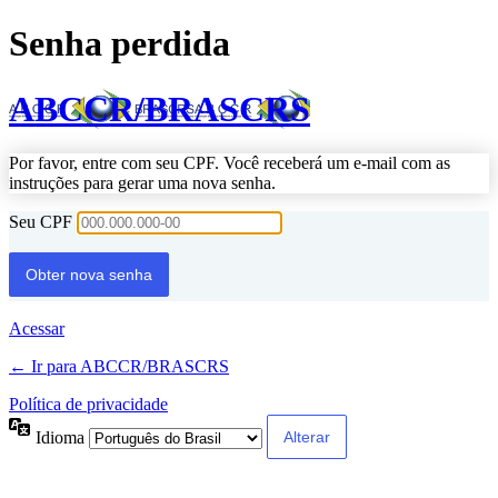
Senha perdida
ABCCR/BRASCRS
Por favor, entre com seu CPF. Você receberá um e-mail com as
instruções para gerar uma nova senha.
Seu CPF
Acessar
← Ir para ABCCR/BRASCRS
Política de privacidade
Idioma