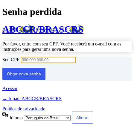
Senha perdida
ABCCR/BRASCRS
Por favor, entre com seu CPF. Você receberá um e-mail com as
instruções para gerar uma nova senha.
Seu CPF
Acessar
← Ir para ABCCR/BRASCRS
Política de privacidade
Idioma