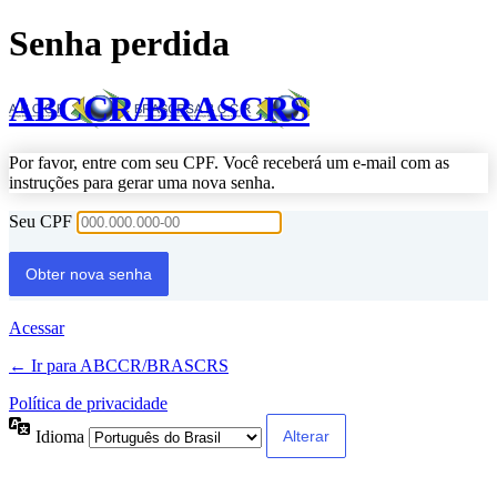
Senha perdida
ABCCR/BRASCRS
Por favor, entre com seu CPF. Você receberá um e-mail com as
instruções para gerar uma nova senha.
Seu CPF
Acessar
← Ir para ABCCR/BRASCRS
Política de privacidade
Idioma