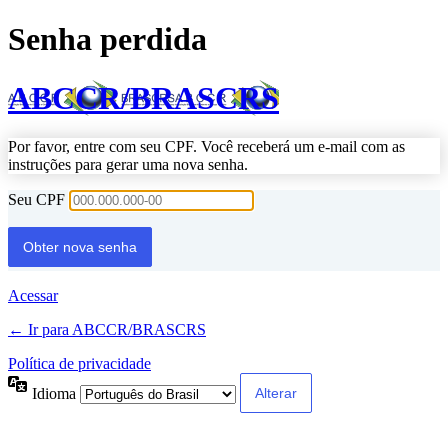
Senha perdida
ABCCR/BRASCRS
Por favor, entre com seu CPF. Você receberá um e-mail com as
instruções para gerar uma nova senha.
Seu CPF
Acessar
← Ir para ABCCR/BRASCRS
Política de privacidade
Idioma