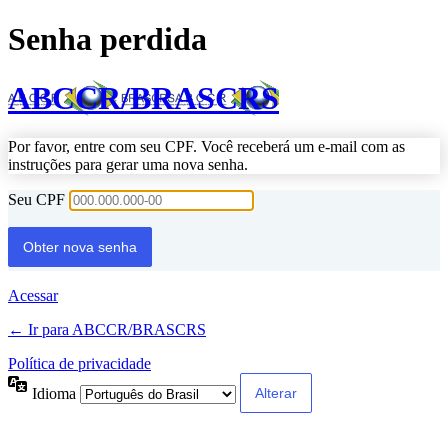
Senha perdida
ABCCR/BRASCRS
Por favor, entre com seu CPF. Você receberá um e-mail com as
instruções para gerar uma nova senha.
Seu CPF
Acessar
← Ir para ABCCR/BRASCRS
Política de privacidade
Idioma