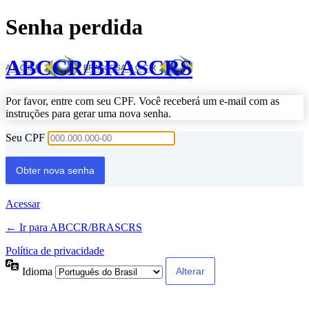
Senha perdida
ABCCR/BRASCRS
Por favor, entre com seu CPF. Você receberá um e-mail com as
instruções para gerar uma nova senha.
Seu CPF
Acessar
← Ir para ABCCR/BRASCRS
Política de privacidade
Idioma