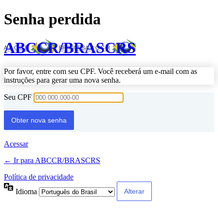
Senha perdida
ABCCR/BRASCRS
Por favor, entre com seu CPF. Você receberá um e-mail com as
instruções para gerar uma nova senha.
Seu CPF
Acessar
← Ir para ABCCR/BRASCRS
Política de privacidade
Idioma